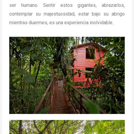
ser humano. Sentir estos gigantes, abrazarlos,
contemplar su majestuosidad, estar bajo su abrigo
mientras duermes, es una experiencia inolvidable.