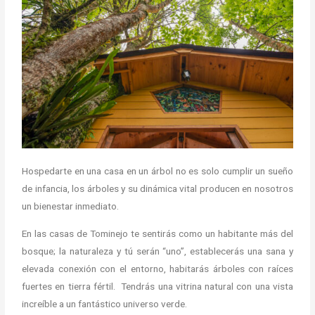
Hospedarte en una casa en un árbol no es solo cumplir un sueño
de infancia, los árboles y su dinámica vital producen en nosotros
un bienestar inmediato.
En las casas de Tominejo te sentirás como un habitante más del
bosque; la naturaleza y tú serán “uno”, establecerás una sana y
elevada conexión con el entorno, habitarás árboles con raíces
fuertes en tierra fértil. Tendrás una vitrina natural con una vista
increíble a un fantástico universo verde.