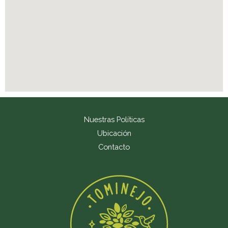
Nuestras Políticas
Ubicación
Contacto