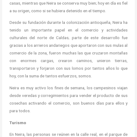
casas, mientras que Neira se conserva muy bien; hoy en día es fiel
a su origen, como si se hubiera detenido en el tiempo.
Desde su fundación durante la colonización antioqueña, Neira ha
tenido un importante papel en el comercio y actividades
culturales del norte de Caldas; parte de este desarrollo fue
gracias a los arrieros andariegos que aportaron con sus mulas al
comercio de la zona, fueron muchas las que cruzaron montañas
con enormes cargas, crearon caminos, unieron tierras,
transportaron y forjaron con sus lomos por tantos años lo que
hoy, con la suma de tantos esfuerzos, somos.
Neira es muy activo los fines de semana, los campesinos viajan
desde veredas y corregimientos para vender el producto de sus
cosechas activando el comercio, son buenos días para ellos y
para todos.
Turismo
En Neira, las personas se reúnen en la calle real, en el parque de