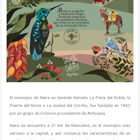
El municipio de Neira es también llamado La Perla del Roble, la
Puerta del Norte o La ciudad del Corcho, fue fundado en 1842
por un grupo de Colonos procedentes de Antioquia.
Neira se encuentra a 21 km de Manizales, es el municipio más
cercano a la capital, y aún conserva las características de un