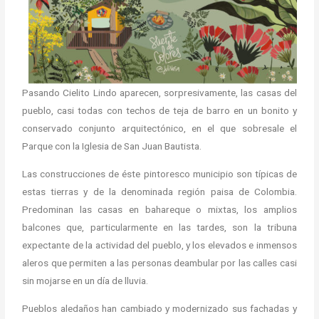
Pasando Cielito Lindo aparecen, sorpresivamente, las casas del
pueblo, casi todas con techos de teja de barro en un bonito y
conservado conjunto arquitectónico, en el que sobresale el
Parque con la Iglesia de San Juan Bautista.
Las construcciones de éste pintoresco municipio son típicas de
estas tierras y de la denominada región paisa de Colombia.
Predominan las casas en bahareque o mixtas, los amplios
balcones que, particularmente en las tardes, son la tribuna
expectante de la actividad del pueblo, y los elevados e inmensos
aleros que permiten a las personas deambular por las calles casi
sin mojarse en un día de lluvia.
Pueblos aledaños han cambiado y modernizado sus fachadas y