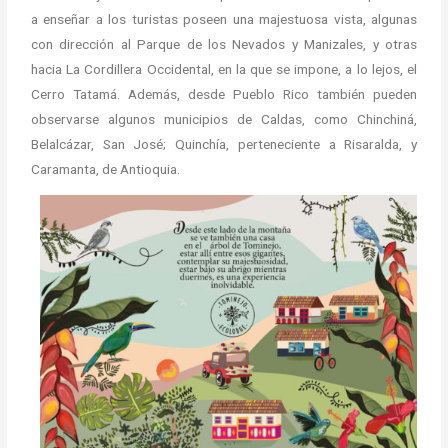
a enseñar a los turistas poseen una majestuosa vista, algunas
con dirección al Parque de los Nevados y Manizales, y otras
hacia La Cordillera Occidental, en la que se impone, a lo lejos, el
Cerro Tatamá. Además, desde Pueblo Rico también pueden
observarse algunos municipios de Caldas, como Chinchiná,
Belalcázar, San José; Quinchía, perteneciente a Risaralda, y
Caramanta, de Antioquia.